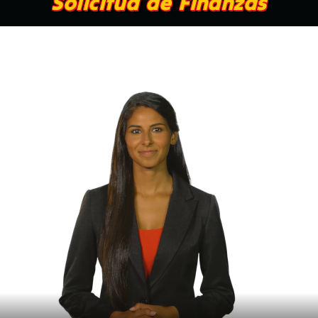
Solicitud de Finanzas