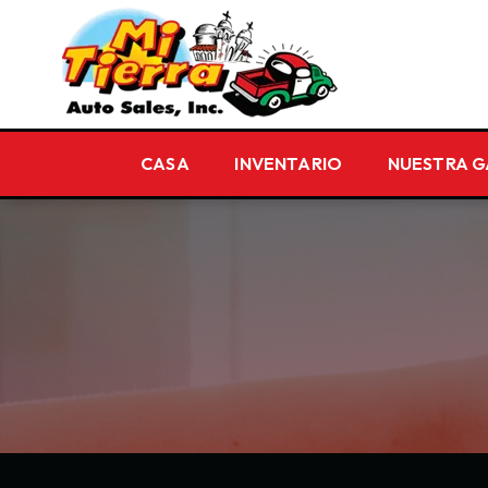
CASA
INVENTARIO
NUESTRA 