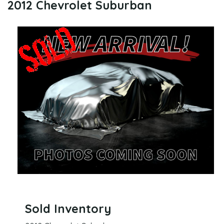
2012 Chevrolet Suburban
Sold Inventory