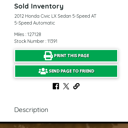
Sold Inventory
2012 Honda Civic LX Sedan 5-Speed AT
5-Speed Automatic
Miles : 127128
Stock Number : 11391
PRINT THIS PAGE
SEND PAGE TO FRIEND
Description