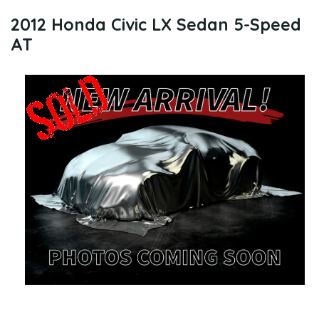
2012 Honda Civic LX Sedan 5-Speed
AT