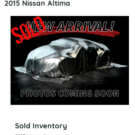
2015 Nissan Altima
Sold Inventory