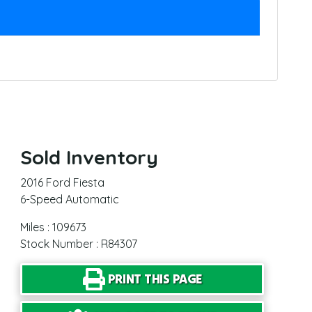
Sold Inventory
2016 Ford Fiesta
6-Speed Automatic
Miles : 109673
Stock Number : R84307
PRINT THIS PAGE