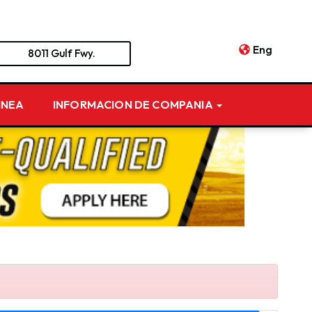
Eng
8011 Gulf Fwy.
INEA
INFORMACION DE COMPANIA