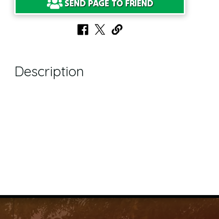
SEND PAGE TO FRIEND
Description