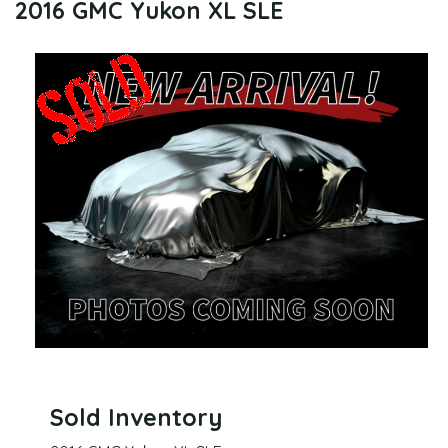
2016 GMC Yukon XL SLE
Sold Inventory