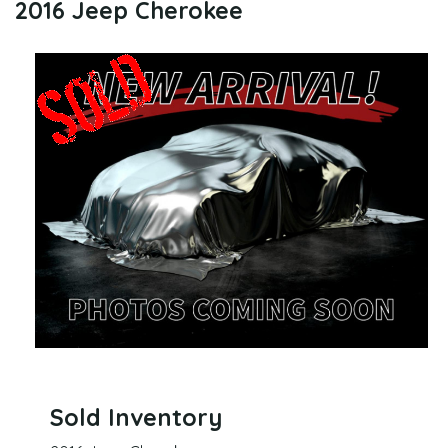
2016 Jeep Cherokee
Sold Inventory