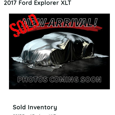
2017 Ford Explorer XLT
Sold Inventory