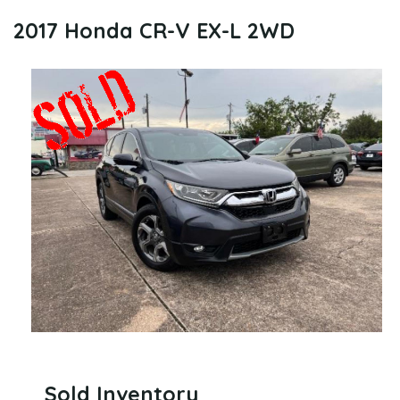
2017 Honda CR-V EX-L 2WD
Sold Inventory