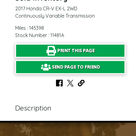
2017 Honda CR-V EX-L 2WD
Continuously Variable Transmission
Miles : 145398
Stock Number : 11481A
PRINT THIS PAGE
SEND PAGE TO FRIEND
Description