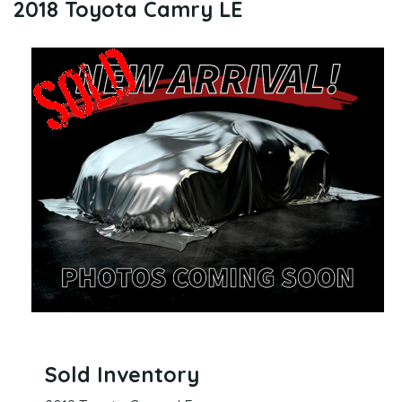
2018 Toyota Camry LE
Sold Inventory