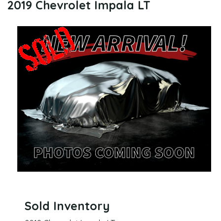
2019 Chevrolet Impala LT
Sold Inventory